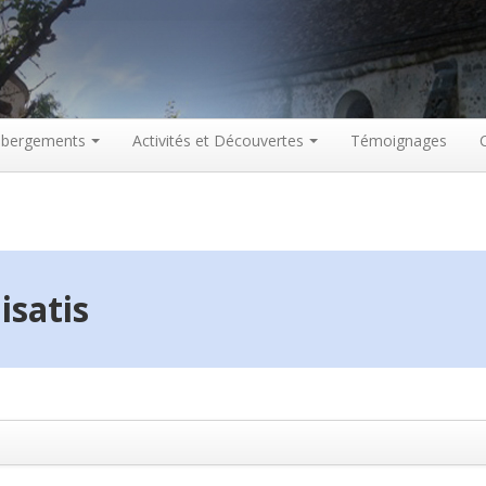
bergements
Activités et Découvertes
Témoignages
isatis