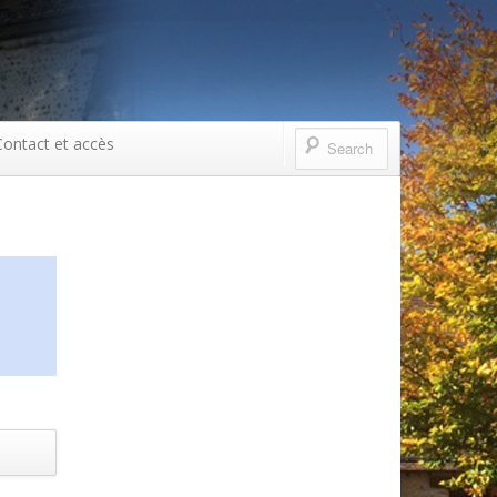
Contact et accès