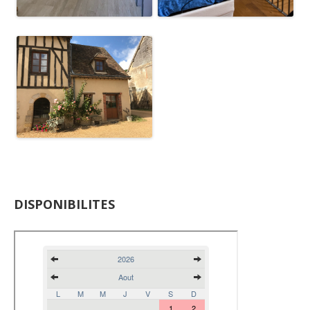
DISPONIBILITES